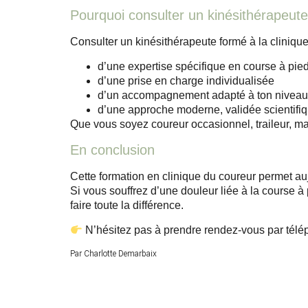
Pourquoi consulter un kinésithérapeute
Consulter un kinésithérapeute formé à la clinique 
d’une expertise spécifique en course à pie
d’une prise en charge individualisée
d’un accompagnement adapté à ton niveau e
d’une approche moderne, validée scientifi
Que vous soyez coureur occasionnel, traileur, mar
En conclusion
Cette formation en clinique du coureur permet au
Si vous souffrez d’une douleur liée à la course 
faire toute la différence.
N’hésitez pas à prendre rendez-vous par tél
Par
Charlotte Demarbaix