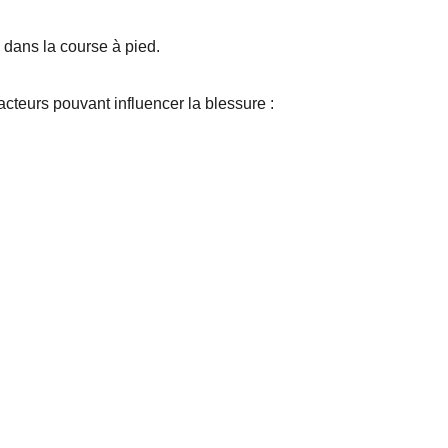
 dans la course à pied.
teurs pouvant influencer la blessure :