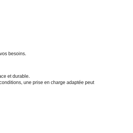
 vos besoins.
ce et durable.
 conditions, une prise en charge adaptée peut