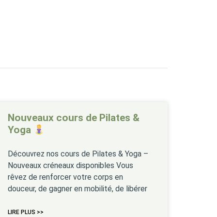
Nouveaux cours de Pilates &
Yoga
Découvrez nos cours de Pilates & Yoga –
Nouveaux créneaux disponibles Vous
rêvez de renforcer votre corps en
douceur, de gagner en mobilité, de libérer
LIRE PLUS >>