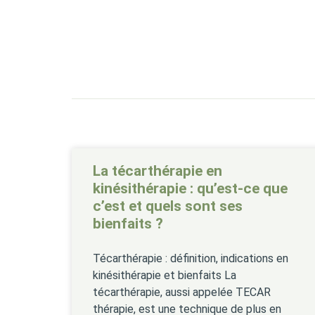
La técarthérapie en
kinésithérapie : qu’est-ce que
c’est et quels sont ses
bienfaits ?
Técarthérapie : définition, indications en
kinésithérapie et bienfaits La
técarthérapie, aussi appelée TECAR
thérapie, est une technique de plus en