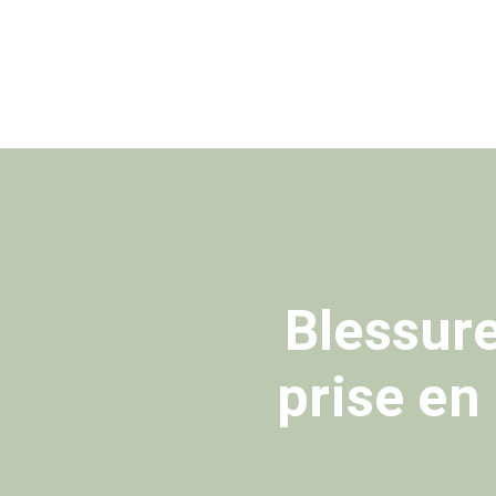
Blessure
prise en