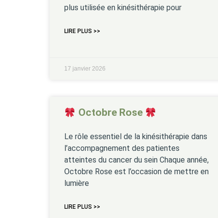
plus utilisée en kinésithérapie pour
LIRE PLUS >>
17 janvier 2026
Octobre Rose
Le rôle essentiel de la kinésithérapie dans
l’accompagnement des patientes
atteintes du cancer du sein Chaque année,
Octobre Rose est l’occasion de mettre en
lumière
LIRE PLUS >>