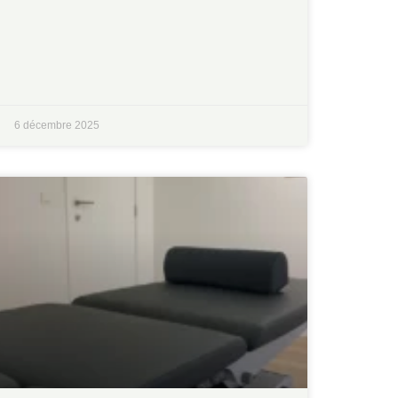
6 décembre 2025