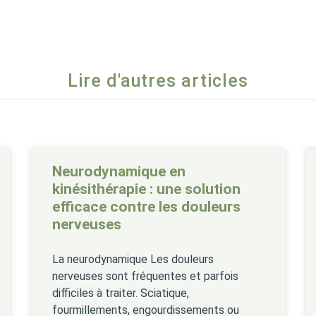
Lire d'autres articles
Neurodynamique en
kinésithérapie : une solution
efficace contre les douleurs
nerveuses
La neurodynamique Les douleurs
nerveuses sont fréquentes et parfois
difficiles à traiter. Sciatique,
fourmillements, engourdissements ou