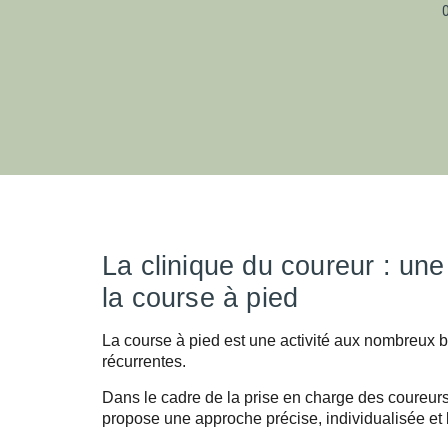
La clinique du coureur : un
la course à pied
La course à pied est une activité aux nombreux 
récurrentes.
Dans le cadre de la prise en charge des coureurs
propose une approche précise, individualisée et 