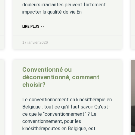
douleurs irradiantes peuvent fortement
impacter la qualité de vie.En
LIRE PLUS >>
17 janvier 2026
Conventionné ou
déconventionné, comment
choisir?
Le conventionnement en kinésithérapie en
Belgique : tout ce qu’il faut savoir Qu’est-
ce que le “conventionnement” ? Le
conventionnement, pour les
kinésithérapeutes en Belgique, est