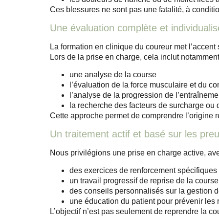
Ces blessures ne sont pas une fatalité, à conditi
Une évaluation complète et individuali
La formation en clinique du coureur met l’accent
Lors de la prise en charge, cela inclut notamment
une analyse de la course
l’évaluation de la force musculaire et du co
l’analyse de la progression de l’entraîneme
la recherche des facteurs de surcharge ou 
Cette approche permet de
comprendre l’origine r
Un traitement actif et basé sur les preu
Nous privilégions une prise en charge
active
, av
des exercices de renforcement spécifiques
un travail progressif de reprise de la course
des conseils personnalisés sur la gestion d
une éducation du patient pour prévenir les 
L’objectif n’est pas seulement de reprendre la c