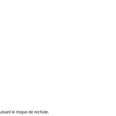
uisant le risque de rechute.