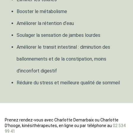
Booster le métabolisme
Améliorer la rétention d’eau
Soulager la sensation de jambes lourdes
Améliorer le transit intestinal : diminution des
ballonnements et de la constipation, moins
d’inconfort digestif
Réduire du stress et meilleure qualité de sommeil
Prenez rendez-vous avec Charlotte Demarbaix ou Charlotte
D’hooge, kinésithérapeutes, en ligne ou par téléphone au
02 534
99 41