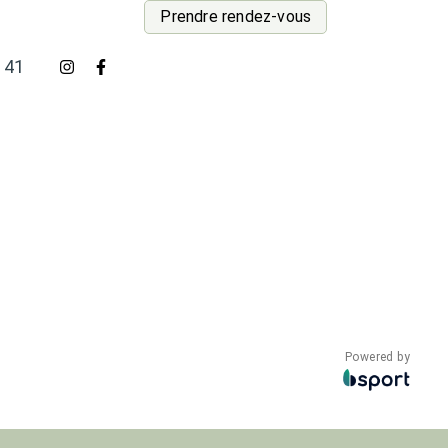
Prendre rendez-vous
 41
Powered by