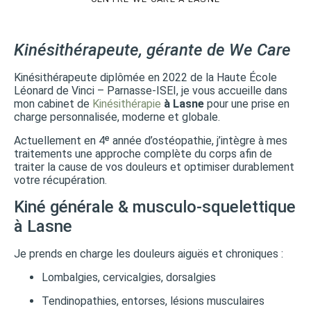
Kinésithérapeute, gérante de We Care
Kinésithérapeute diplômée en 2022 de la Haute École
Léonard de Vinci – Parnasse-ISEI, je vous accueille dans
mon cabinet de
Kinésithérapie
à Lasne
pour une prise en
charge personnalisée, moderne et globale.
Actuellement en 4ᵉ année d’ostéopathie, j’intègre à mes
traitements une approche complète du corps afin de
traiter la cause de vos douleurs et optimiser durablement
votre récupération.
Kiné générale & musculo-squelettique
à Lasne
Je prends en charge les douleurs aiguës et chroniques :
Lombalgies, cervicalgies, dorsalgies
Tendinopathies, entorses, lésions musculaires