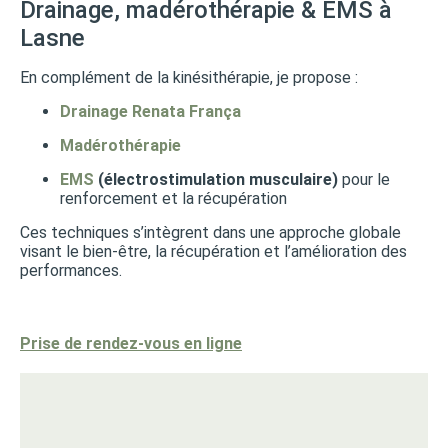
Drainage, madérothérapie & EMS à
Lasne
En complément de la kinésithérapie, je propose :
Drainage Renata França
Madérothérapie
EMS
(électrostimulation musculaire)
pour le
renforcement et la récupération
Ces techniques s’intègrent dans une approche globale
visant le bien-être, la récupération et l’amélioration des
performances.
Prise de rendez-vous en ligne