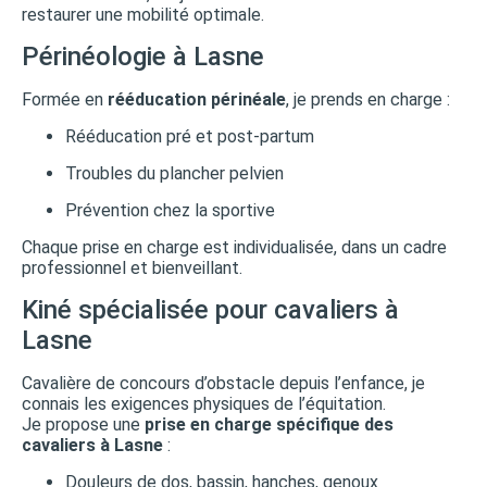
restaurer une mobilité optimale.
Périnéologie à Lasne
Formée en
rééducation périnéale
, je prends en charge :
Rééducation pré et post-partum
Troubles du plancher pelvien
Prévention chez la sportive
Chaque prise en charge est individualisée, dans un cadre
professionnel et bienveillant.
Kiné spécialisée pour cavaliers à
Lasne
Cavalière de concours d’obstacle depuis l’enfance, je
connais les exigences physiques de l’équitation.
Je propose une
prise en charge spécifique des
cavaliers à Lasne
:
Douleurs de dos, bassin, hanches, genoux