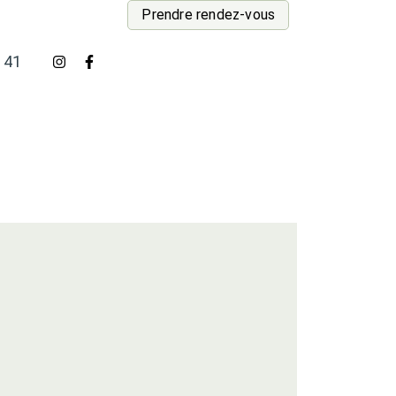
Prendre rendez-vous
 41