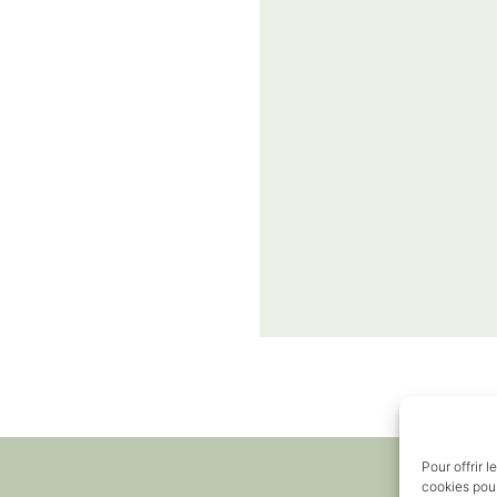
Pour offrir 
cookies pour