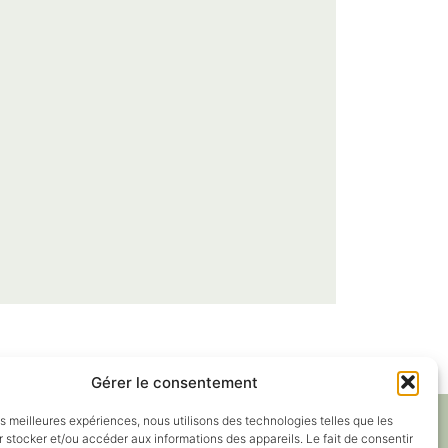
Gérer le consentement
les meilleures expériences, nous utilisons des technologies telles que les
 stocker et/ou accéder aux informations des appareils. Le fait de consentir